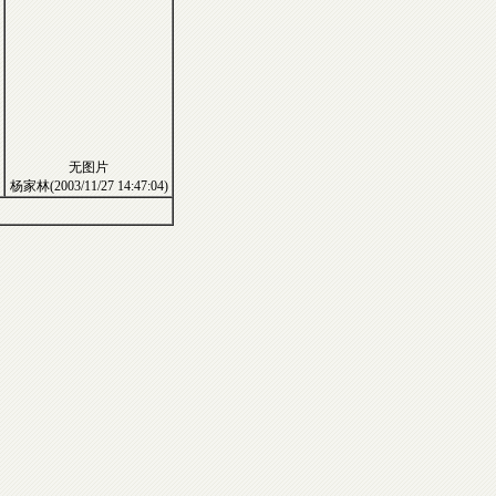
无图片
杨家林(2003/11/27 14:47:04)