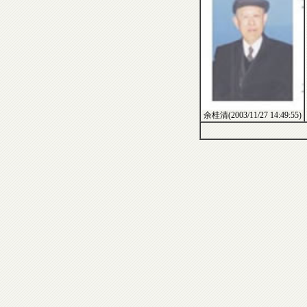
余桂清(2003/11/27 14:49:55)