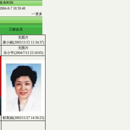
发布时间
2004-8-7 18:59:48
>>更多
三级会员
无图片
唐小丽(2005/11/15 11:34:37)
无图片
乐小平(2004/7/13 23:18:05)
郁美娟(2003/11/27 14:50:25)