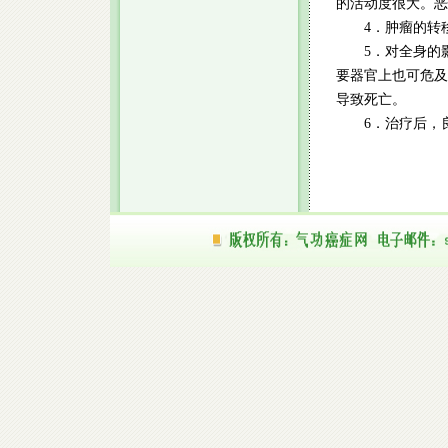
的活动度很大。恶
4．肿瘤的转移
5．对全身的影
要器官上也可危及
导致死亡。
6．治疗后，良