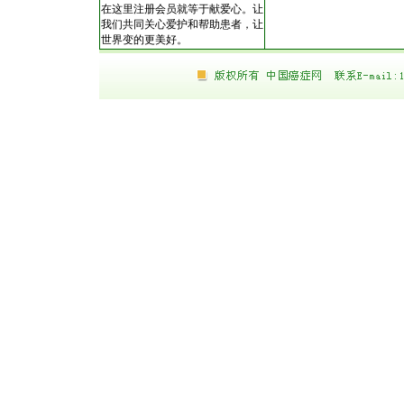
在这里注册会员就等于献爱心。让
我们共同关心爱护和帮助患者，让
世界变的更美好。