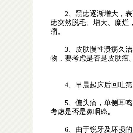
2、黑痣逐渐增大，表
痣突然脱毛、增大、糜烂
瘤。
3、皮肤慢性溃疡久治
物，要考虑是否是皮肤癌
4、早晨起床后回吐第
5、偏头痛，单侧耳鸣
考虑是否是鼻咽癌。
6、由于锐牙及坏损的