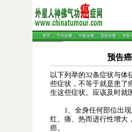
预告癌
以下列举的32条症状与体
些症状，不等于就是患了
生这些症状。应该及时就
1、全身任何部位出现
红、痛、热而进行性增大
癌。