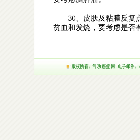
30、皮肤及粘膜反复点
贫血和发烧，要考虑是否