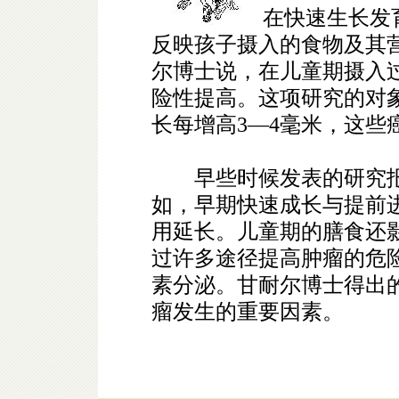
在快速生长发育
反映孩子摄入的食物及其
尔博士说，在儿童期摄入
险性提高。这项研究的对象
长每增高3—4毫米，这些
早些时候发表的研究报
如，早期快速成长与提前
用延长。儿童期的膳食还
过许多途径提高肿瘤的危
素分泌。甘耐尔博士得出
瘤发生的重要因素。