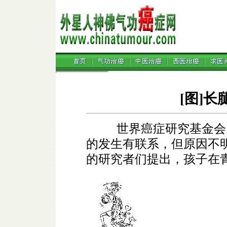
[图]
世界癌症研究基金会资
的发生有联系，但原因不
的研究者们提出，孩子在