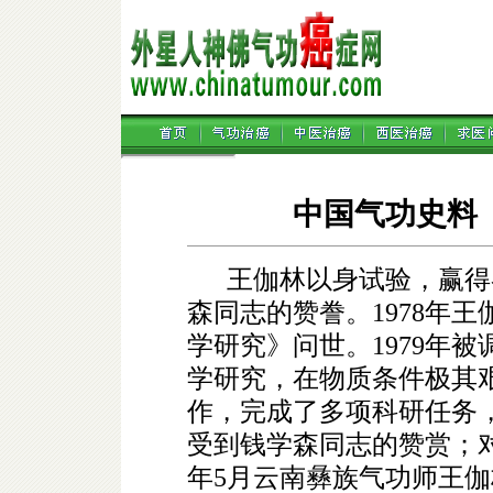
中国气功史料
王伽林以身试验，赢得
森同志的赞誊。1978年
学研究》问世。1979年
学研究，在物质条件极其
作，完成了多项科研任务
受到钱学森同志的赞赏；对
年5月云南彝族气功师王