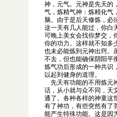
神，元气。元神是先天的
气，炼精气神：炼精化气
脑。由于是后天修炼，必
这一关有几人能过，你白
可晚上美女会找你梦交，
你的功力。这样就不知多
也未必能炼到元神出窍。
不去，但也能确保阴阳平
炼气功后形成的一种共识
以起到健身的道理。
先天有功能的不用炼元神
话，从小就与众不同，天
通了。各种各样的神童这
有了神功，有些突然有了
能产生特殊功能。这是因