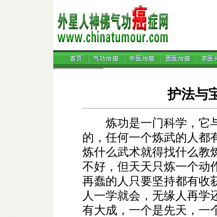
护法与
炼功是一门科学，它与
的，任何一个炼武的人都
炼什么武术就得找什么教
不好，但天天只炼一个动
再蠢的人只要坚持都有收
人一学就会，无缘人再学
有大成，一个是先天，一