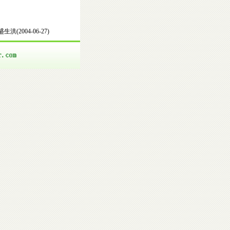
盛生洪(2004-06-27)