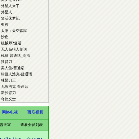
频聊天室
查看会员列表