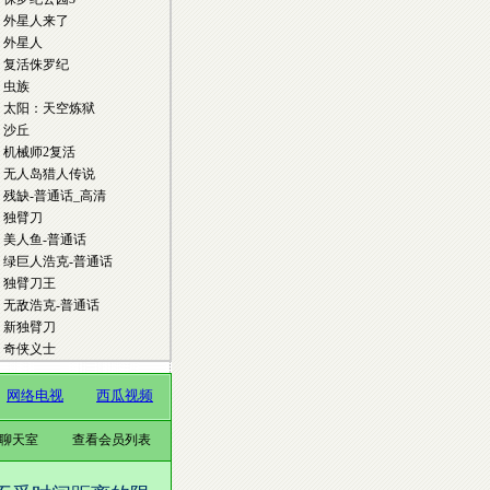
频聊天室
查看会员列表